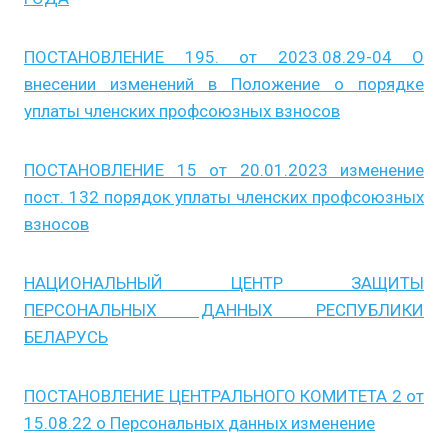
ПОСТАНОВЛЕНИЕ 195. от 2023.08.29-04 О
внесении изменений в Положение о порядке
уплаты членских профсоюзных взносов
ПОСТАНОВЛЕНИЕ 15 от 20.01.2023 изменение
пост. 132 порядок уплаты членских профсоюзных
взносов
НАЦИОНАЛЬНЫЙ ЦЕНТР ЗАЩИТЫ
ПЕРСОНАЛЬНЫХ ДАННЫХ РЕСПУБЛИКИ
БЕЛАРУСЬ
ПОСТАНОВЛЕНИЕ ЦЕНТРАЛЬНОГО КОМИТЕТА 2 от
15.08.22 о Персональных данных изменение