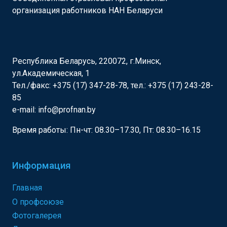
организация работников НАН Беларуси
Республика Беларусь, 220072, г.Минск,
ул.Академическая, 1
Тел./факс: +375 (17) 347-28-78, тел.: +375 (17) 243-28-
85
e-mail: info@profnan.by
Время работы: Пн-чт: 08.30–17.30, Пт: 08.30–16.15
Информация
Главная
О профсоюзе
Фотогалерея