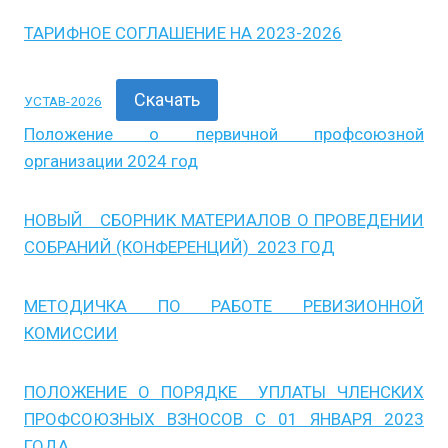
ТАРИФНОЕ СОГЛАШЕНИЕ НА 2023-2026
Скачать
УСТАВ-2026
Положение о первичной профсоюзной
организации 2024 год
НОВЫЙ СБОРНИК МАТЕРИАЛОВ О ПРОВЕДЕНИИ
СОБРАНИЙ (КОНФЕРЕНЦИЙ) 2023 ГОД
МЕТОДИЧКА ПО РАБОТЕ РЕВИЗИОННОЙ
КОМИССИИ
ПОЛОЖЕНИЕ О ПОРЯДКЕ УПЛАТЫ ЧЛЕНСКИХ
ПРОФСОЮЗНЫХ ВЗНОСОВ С 01 ЯНВАРЯ 2023
ГОДА