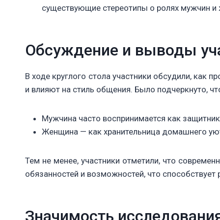
существующие стереотипы о ролях мужчин и 
Обсуждение и выводы уч
В ходе круглого стола участники обсудили, как 
и влияют на стиль общения. Было подчеркнуто, ч
Мужчина часто воспринимается как защитник
Женщина — как хранительница домашнего уют
Тем не менее, участники отметили, что современ
обязанностей и возможностей, что способствует
Значимость исследовани