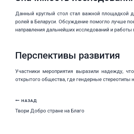
Данный круглый стол стал важной площадкой д
ролей в Беларуси. Обсуждение помогло лучше по
направления дальнейших исследований и работы 
Перспективы развития
Участники мероприятия выразили надежду, чт
открытого общества, где гендерные стереотипы 
Навигация
НАЗАД
Твори Добро стране на Благо
по
записям