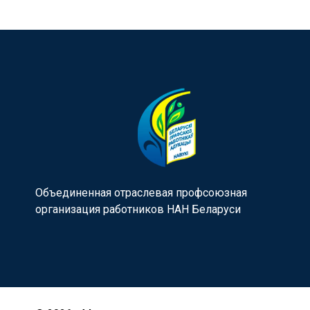
Объединенная отраслевая профсоюзная
организация работников НАН Беларуси