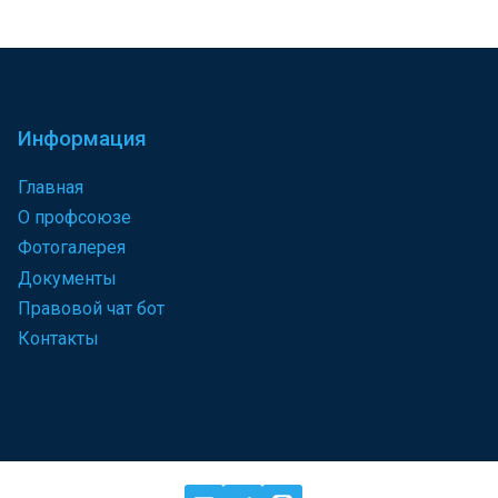
Информация
Главная
О профсоюзе
Фотогалерея
Документы
Правовой чат бот
Контакты