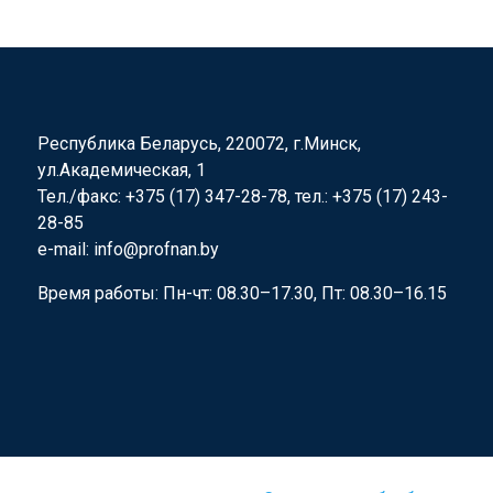
Республика Беларусь, 220072, г.Минск,
ул.Академическая, 1
Тел./факс: +375 (17) 347-28-78, тел.: +375 (17) 243-
28-85
e-mail: info@profnan.by
Время работы: Пн-чт: 08.30–17.30, Пт: 08.30–16.15