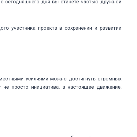
 с сегодняшнего дня вы станете частью дружной
го участника проекта в сохранении и развитии
овместными усилиями можно достигнуть огромных
 не просто инициатива, а настоящее движение,