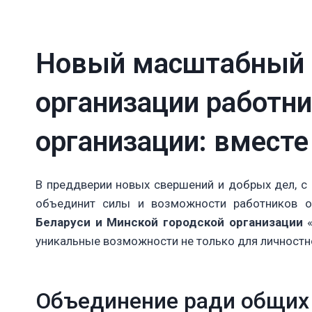
Новый масштабный 
организации работн
организации: вместе
В преддверии новых свершений и добрых дел, с
объединит силы и возможности работников о
Беларуси и Минской городской организации
«
уникальные возможности не только для личностно
Объединение ради общих