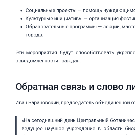
Социальные проекты — помощь нуждающимся,
Культурные инициативы — организация фестив
Образовательные программы — лекции, масте
города.
Эти мероприятия будут способствовать укрепл
осведомленности граждан.
Обратная связь и слово л
Иван Барановский, председатель объединенной о
«На сегодняшний день Центральный ботаничес
ведущее научное учреждение в области био