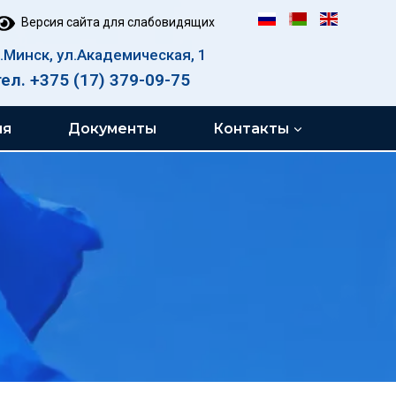
Версия сайта для слабовидящих
г.Минск, ул.Академическая, 1
тел. +375 (17) 379-09-75
ия
Документы
Контакты