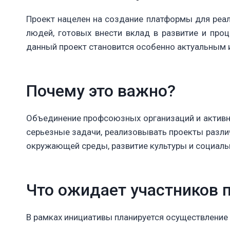
Проект нацелен на создание платформы для реал
людей, готовых внести вклад в развитие и про
данный проект становится особенно актуальным 
Почему это важно?
Объединение профсоюзных организаций и активн
серьезные задачи, реализовывать проекты различ
окружающей среды, развитие культуры и социаль
Что ожидает участников 
В рамках инициативы планируется осуществление 