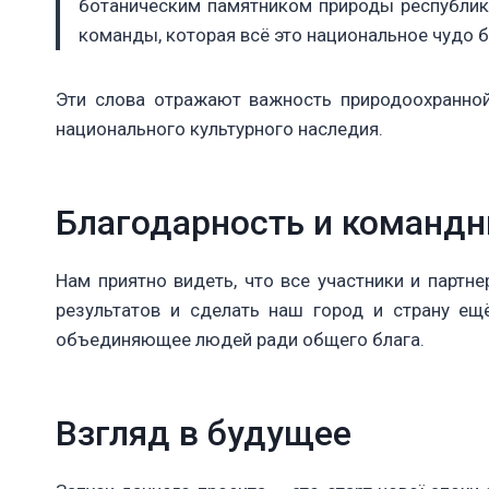
ботаническим памятником природы республика
команды, которая всё это национальное чудо 
Эти слова отражают важность природоохранной
национального культурного наследия.
Благодарность и командн
Нам приятно видеть, что все участники и парт
результатов и сделать наш город и страну ещ
объединяющее людей ради общего блага.
Взгляд в будущее