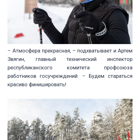
– Атмосфера прекрасная, – подхватывает и Артем
Звягин, главный технический инспектор
республиканского комитета профсоюза
работников госучреждений. – Будем стараться
красиво финишировать!