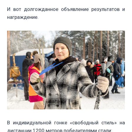
И вот долгожданное объявление результатов и
награждение.
В индивидуальной гонке «свободный стиль» на
дистанции 1200 метров победителями стали: