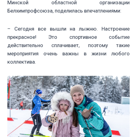
Минской областной организации
Белхимпрофсоюза, поделилась впечатлениями:
– Сегодня все вышли на лыжню. Настроение
прекрасное! Это спортивное событие
действительно сплачивает, поэтому такие
мероприятия очень важны в жизни любого
коллектива.