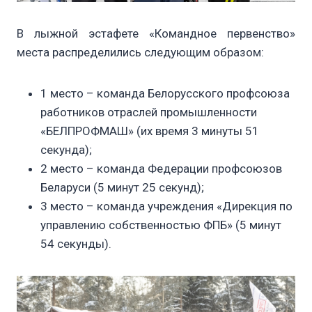
В лыжной эстафете «Командное первенство»
места распределились следующим образом:
1 место – команда Белорусского профсоюза
работников отраслей промышленности
«БЕЛПРОФМАШ» (их время 3 минуты 51
секунда);
2 место – команда Федерации профсоюзов
Беларуси (5 минут 25 секунд);
3 место – команда учреждения «Дирекция по
управлению собственностью ФПБ» (5 минут
54 секунды).