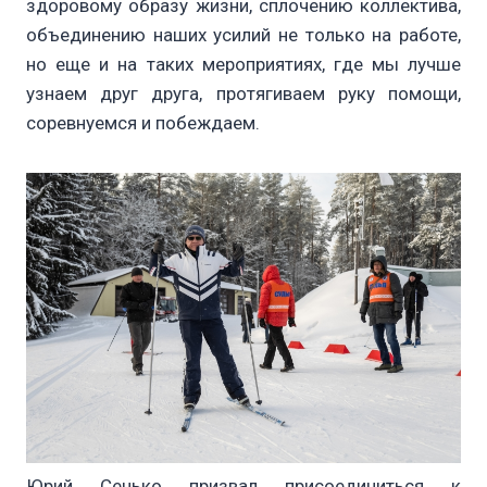
здоровому образу жизни, сплочению коллектива,
объединению наших усилий не только на работе,
но еще и на таких мероприятиях, где мы лучше
узнаем друг друга, протягиваем руку помощи,
соревнуемся и побеждаем.
Юрий Сенько призвал присоединиться к