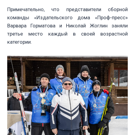
Примечательно, что представители сборной
команды «Издательского дома «Проф-пресс»
Варвара Горматова и Николай Жоглин заняли
третье место каждый в своей возрастной
категории.