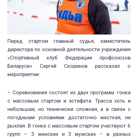
Перед стартом главный судья, заместитель
директора по основной деятельности учреждения
«Спортивный клуб Федерации профсоюзов
Беларуси» Сергей Скоринов рассказал о
мероприятии:
– Соревнования состоят из двух программ: гонка
с массовым стартом и эстафета. Трасса хоть и
небольшая, но технически сложная, а в связи с
погодными условиями достаточно жесткая, не
рыхлая. В гонке с массовым стартом участвуют 6
групп – 3 женских и 3 мужских – в разных