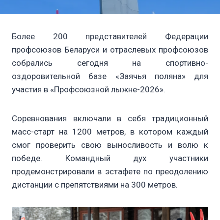
Более 200 представителей Федерации
профсоюзов Беларуси и отраслевых профсоюзов
собрались сегодня на спортивно-
оздоровительной базе «Заячья поляна» для
участия в «Профсоюзной лыжне-2026».
Соревнования включали в себя традиционный
масс-старт на 1200 метров, в котором каждый
смог проверить свою выносливость и волю к
победе. Командный дух участники
продемонстрировали в эстафете по преодолению
дистанции с препятствиями на 300 метров.