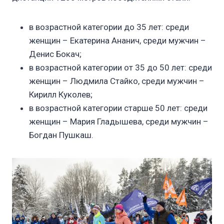
в возрастной категории до 35 лет: среди
женщин – Екатерина Ананич, среди мужчин –
Денис Бокач;
в возрастной категории от 35 до 50 лет: среди
женщин – Людмила Стайко, среди мужчин –
Кирилл Куколев;
в возрастной категории старше 50 лет: среди
женщин – Мария Гладышева, среди мужчин –
Богдан Пушкаш.