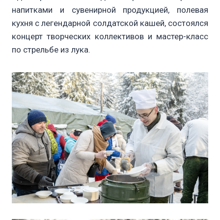
напитками и сувенирной продукцией, полевая
кухня с легендарной солдатской кашей, состоялся
концерт творческих коллективов и мастер-класс
по стрельбе из лука.