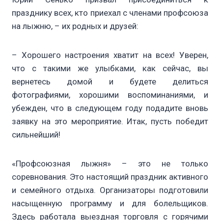
празднику всех, кто приехал с членами профсоюза
на лыжню, – их родных и друзей:
– Хорошего настроения хватит на всех! Уверен,
что с такими же улыбками, как сейчас, вы
вернетесь домой и будете делиться
фотографиями, хорошими воспоминаниями, и
убежден, что в следующем году подадите вновь
заявку на это мероприятие. Итак, пусть победит
сильнейший!
«Профсоюзная лыжня» – это не только
соревнования. Это настоящий праздник активного
и семейного отдыха. Организаторы подготовили
насыщенную программу и для болельщиков.
Здесь работала выездная торговля с горячими