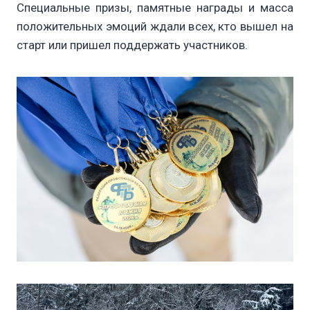
Специальные призы, памятные награды и масса
положительных эмоций ждали всех, кто вышел на
старт или пришел поддержать участников.