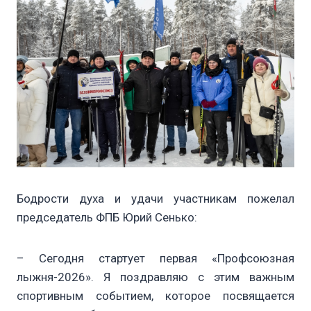
Бодрости духа и удачи участникам пожелал
председатель ФПБ Юрий Сенько:
– Сегодня стартует первая «Профсоюзная
лыжня-2026». Я поздравляю с этим важным
спортивным событием, которое посвящается