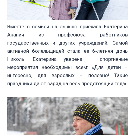
Вместе с семьей на лыжню приехала Екатерина
Ананич из профсоюза работников
государственных и других учреждений. Самой
активной болельщицей стала ее 6‑летняя дочь
Николь. Екатерина уверена – спортивные
мероприятия необходимы всем: «Для детей –
интересно, для взрослых – полезно! Такие
праздники дают заряд на весь предстоящий год!»