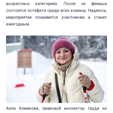
возрастных категориях. После их финиша
состоится эстафета среди всех команд. Надеюсь,
мероприятие понравится участникам и станет
ежегодным.
Алла Климкова, правовой инспектор труда из