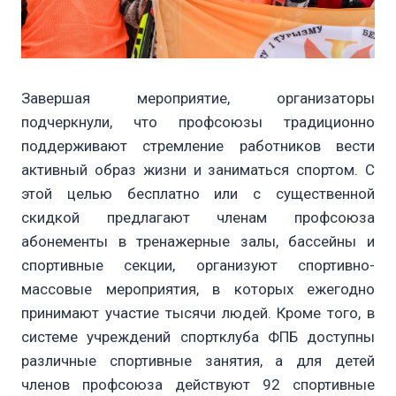
Завершая мероприятие, организаторы
подчеркнули, что профсоюзы традиционно
поддерживают стремление работников вести
активный образ жизни и заниматься спортом. С
этой целью бесплатно или с существенной
скидкой предлагают членам профсоюза
абонементы в тренажерные залы, бассейны и
спортивные секции, организуют спортивно-
массовые мероприятия, в которых ежегодно
принимают участие тысячи людей. Кроме того, в
системе учреждений спортклуба ФПБ доступны
различные спортивные занятия, а для детей
членов профсоюза действуют 92 спортивные