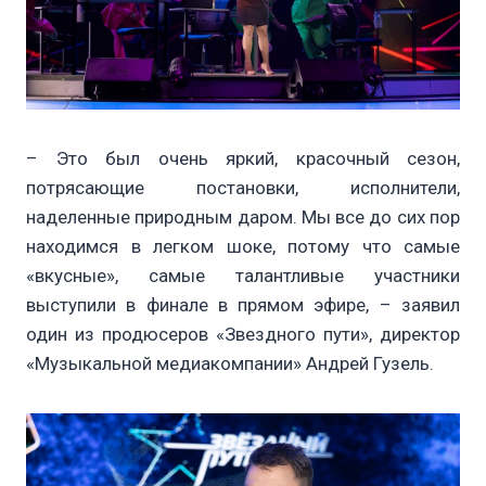
– Это был очень яркий, красочный сезон,
потрясающие постановки, исполнители,
наделенные природным даром. Мы все до сих пор
находимся в легком шоке, потому что самые
«вкусные», самые талантливые участники
выступили в финале в прямом эфире, – заявил
один из продюсеров «Звездного пути», директор
«Музыкальной медиакомпании» Андрей Гузель.