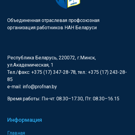
Объединенная отраслевая профсоюзная
организация работников НАН Беларуси
Республика Беларусь, 220072, г.Минск,
ул.Академическая, 1
Тел./факс: +375 (17) 347-28-78, тел.: +375 (17) 243-28-
85
e-mail: info@profnan.by
Время работы: Пн-чт: 08.30–17.30, Пт: 08.30–16.15
Информация
Главная