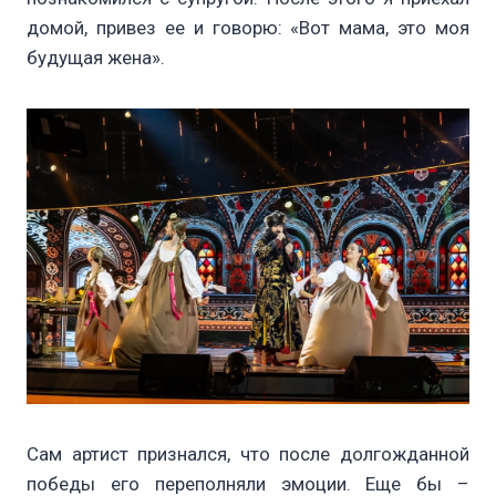
домой, привез ее и говорю: «Вот мама, это моя
будущая жена».
Сам артист признался, что после долгожданной
победы его переполняли эмоции. Еще бы –