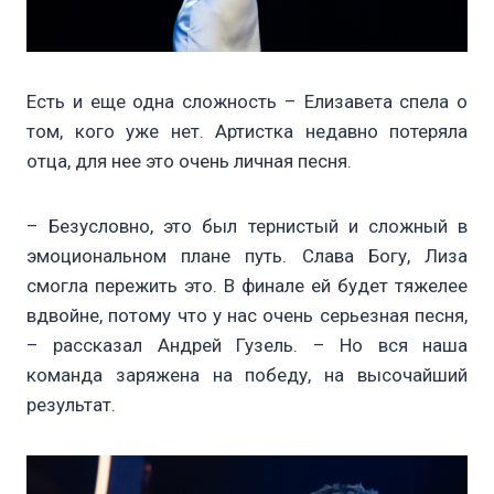
Есть и еще одна сложность – Елизавета спела о
том, кого уже нет. Артистка недавно потеряла
отца, для нее это очень личная песня.
– Безусловно, это был тернистый и сложный в
эмоциональном плане путь. Слава Богу, Лиза
смогла пережить это. В финале ей будет тяжелее
вдвойне, потому что у нас очень серьезная песня,
– рассказал Андрей Гузель. – Но вся наша
команда заряжена на победу, на высочайший
результат.