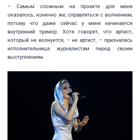
– Самым сложным на проекте для меня
оказалось, конечно же, справляться с волнением,
потому что даже сейчас у меня начинается
внутренний тремор. Хотя говорят, что артист,
который не волнуется, – не артист, – призналась
исполнительница журналистам перед своим
выступлением.