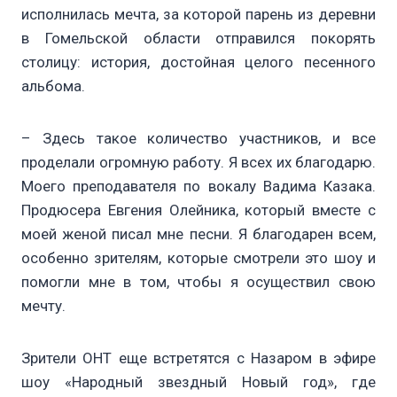
исполнилась мечта, за которой парень из деревни
в Гомельской области отправился покорять
столицу: история, достойная целого песенного
альбома.
– Здесь такое количество участников, и все
проделали огромную работу. Я всех их благодарю.
Моего преподавателя по вокалу Вадима Казака.
Продюсера Евгения Олейника, который вместе с
моей женой писал мне песни. Я благодарен всем,
особенно зрителям, которые смотрели это шоу и
помогли мне в том, чтобы я осуществил свою
мечту.
Зрители ОНТ еще встретятся с Назаром в эфире
шоу «Народный звездный Новый год», где