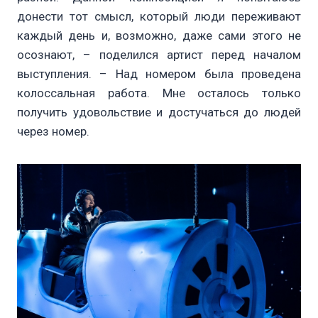
донести тот смысл, который люди переживают
каждый день и, возможно, даже сами этого не
осознают, – поделился артист перед началом
выступления. – Над номером была проведена
колоссальная работа. Мне осталось только
получить удовольствие и достучаться до людей
через номер.