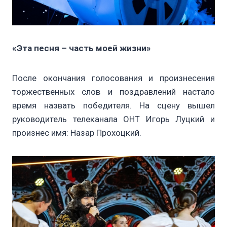
«Эта песня – часть моей жизни»
После окончания голосования и произнесения
торжественных слов и поздравлений настало
время назвать победителя. На сцену вышел
руководитель телеканала ОНТ Игорь Луцкий и
произнес имя: Назар Прохоцкий.