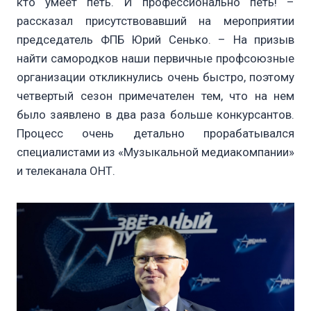
кто умеет петь. И профессионально петь! –
рассказал присутствовавший на мероприятии
председатель ФПБ Юрий Сенько. – На призыв
найти самородков наши первичные профсоюзные
организации откликнулись очень быстро, поэтому
четвертый сезон примечателен тем, что на нем
было заявлено в два раза больше конкурсантов.
Процесс очень детально прорабатывался
специалистами из «Музыкальной медиакомпании»
и телеканала ОНТ.