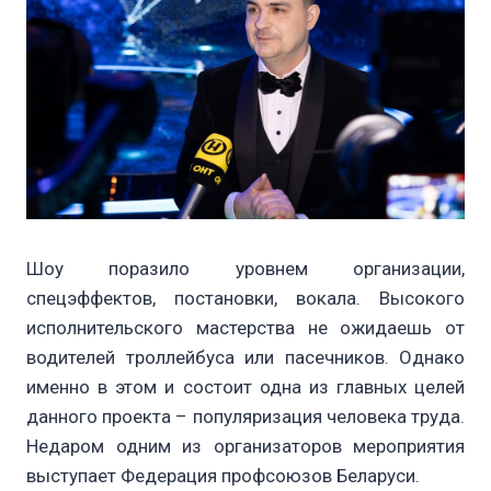
Шоу поразило уровнем организации,
спецэффектов, постановки, вокала. Высокого
исполнительского мастерства не ожидаешь от
водителей троллейбуса или пасечников. Однако
именно в этом и состоит одна из главных целей
данного проекта – популяризация человека труда.
Недаром одним из организаторов мероприятия
выступает Федерация профсоюзов Беларуси.