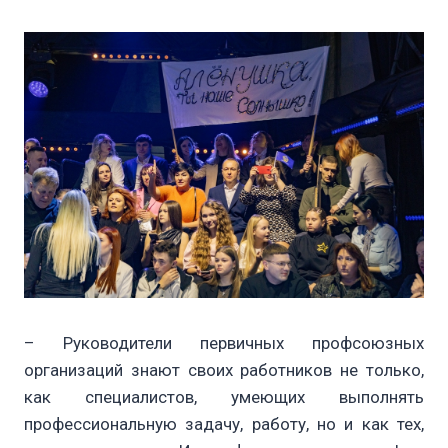
– Руководители первичных профсоюзных
организаций знают своих работников не только,
как специалистов, умеющих выполнять
профессиональную задачу, работу, но и как тех,