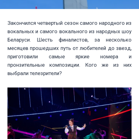
Закончился четвертый сезон самого народного из
вокальных и самого вокального из народных шоу
Беларуси. Шесть финалистов, за несколько
месяцев прошедших путь от любителей до звезд,
приготовили самые яркие номера и
пронзительные композиции. Кого же из них
выбрали телезрители?