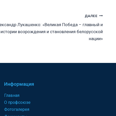
ДАЛЕЕ
ександр Лукашенко: «Великая Победа – главный и
 истории возрождения и становления белорусской
нации»
Информация
Главная
О профсоюзе
Фотогалерея