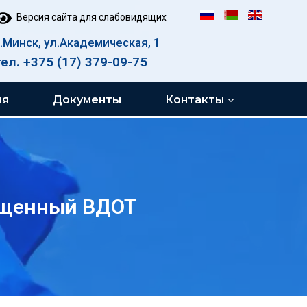
Версия сайта для слабовидящих
г.Минск, ул.Академическая, 1
тел. +375 (17) 379-09-75
ия
Документы
Контакты
ященный ВДОТ