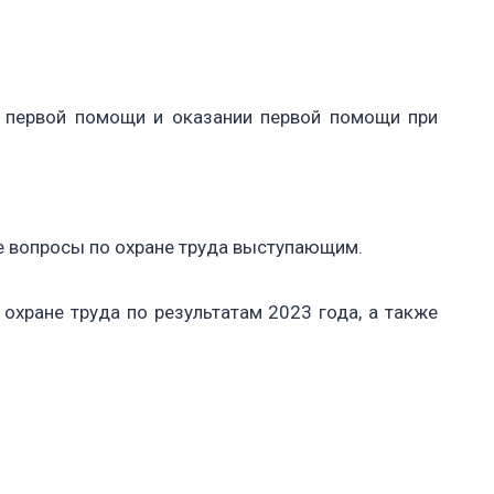
ки первой помощи и оказании первой помощи при
е вопросы по охране труда выступающим.
хране труда по результатам 2023 года, а также