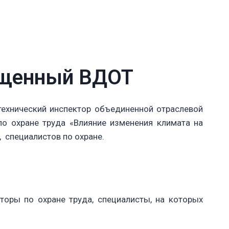
вященный ВДОТ
 технический инспектор объединенной отраслевой
о охране труда «Влияние изменения климата на
, специалистов по охране.
торы по охране труда, специалисты, на которых