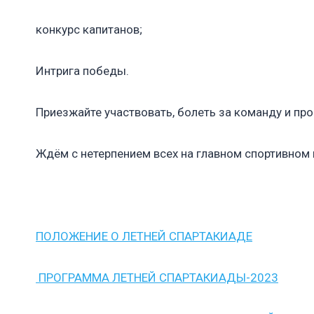
конкурс капитанов;
Интрига победы.
Приезжайте участвовать, болеть за команду и пр
Ждём с нетерпением всех на главном спортивном м
ПОЛОЖЕНИЕ О ЛЕТНЕЙ СПАРТАКИАДЕ
ПРОГРАММА ЛЕТНЕЙ СПАРТАКИАДЫ-2023