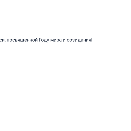
и, посвященной Году мира и созидания!