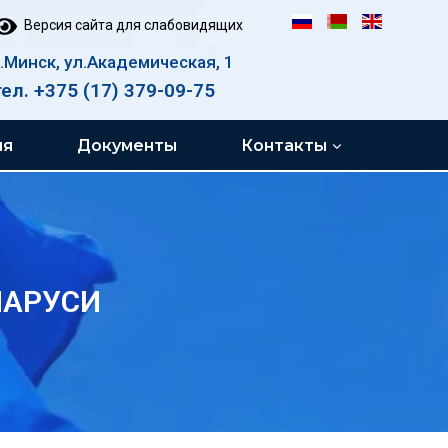
Версия сайта для слабовидящих
г.Минск, ул.Академическая, 1
тел. +375 (17) 379-09-75
ия
Документы
Контакты
ЛАРУСИ