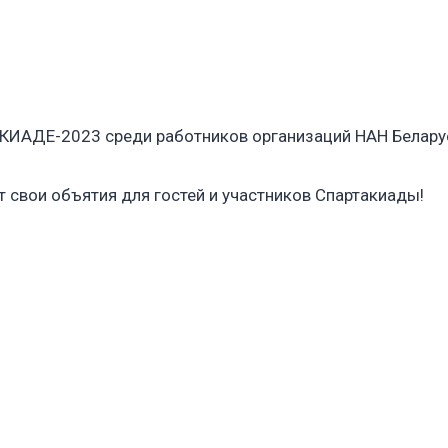
АКИАДЕ-2023 среди работников организаций НАН Беларус
 свои объятия для гостей и участников Спартакиады!