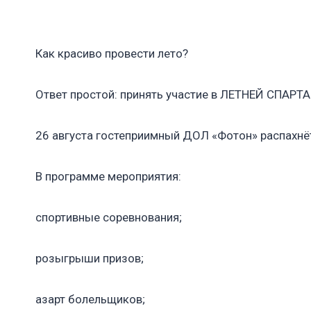
Как красиво провести лето?
Ответ простой: принять участие в ЛЕТНЕЙ СПАРТ
26 августа гостеприимный ДОЛ «Фотон» распахнёт
В программе мероприятия:
спортивные соревнования;
розыгрыши призов;
азарт болельщиков;