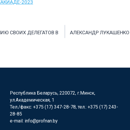
ТАКИАДЕ-2023
ИЮ СВОИХ ДЕЛЕГАТОВ В
АЛЕКСАНДР ЛУКАШЕНКО 
Республика Беларусь, 220072, г.Минск,
ул.Академическая, 1
Тел./факс: +375 (17) 347-28-78, тел.: +375 (17) 243-
28-85
e-mail: info@profnan.by