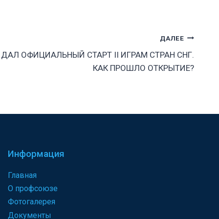
ДАЛЕЕ
ДАЛ ОФИЦИАЛЬНЫЙ СТАРТ II ИГРАМ СТРАН СНГ.
КАК ПРОШЛО ОТКРЫТИЕ?
Информация
Главная
О профсоюзе
Фотогалерея
Документы